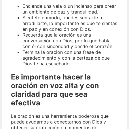
Enciende una vela o un incienso para crear
un ambiente de paz y tranquilidad.
Siéntete cómodo, puedes sentarte o
arrodillarte, lo importante es que te sientas
en paz y en conexión con Dios.
Recuerda que la oración es una
conversación con Dios, por lo que habla
con él con sinceridad y desde el corazón.
Termina la oración con una frase de
agradecimiento y con la certeza de que
Dios te ha escuchado.
Es importante hacer la
oración en voz alta y con
claridad para que sea
efectiva
La oración es una herramienta poderosa que
puede ayudarnos a conectarnos con Dios y
obtener su protección en momentos de