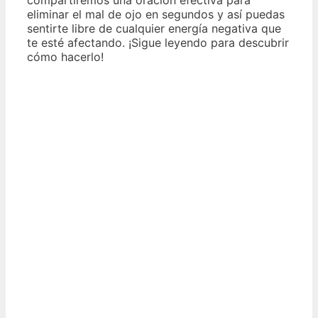
eliminar el mal de ojo en segundos y así puedas
sentirte libre de cualquier energía negativa que
te esté afectando. ¡Sigue leyendo para descubrir
cómo hacerlo!