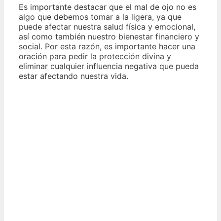
Es importante destacar que el mal de ojo no es
algo que debemos tomar a la ligera, ya que
puede afectar nuestra salud física y emocional,
así como también nuestro bienestar financiero y
social. Por esta razón, es importante hacer una
oración para pedir la protección divina y
eliminar cualquier influencia negativa que pueda
estar afectando nuestra vida.