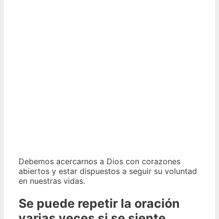
Debemos acercarnos a Dios con corazones
abiertos y estar dispuestos a seguir su voluntad
en nuestras vidas.
Se puede repetir la oración
varias veces si se siente