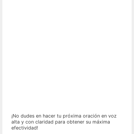
¡No dudes en hacer tu próxima oración en voz
alta y con claridad para obtener su máxima
efectividad!