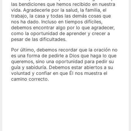
las bendiciones que hemos recibido en nuestra
vida. Agradecerle por la salud, la familia, el
trabajo, la casa y todas las demás cosas que
nos ha dado. Incluso en tiempos difíciles,
debemos encontrar algo por lo que agradecer,
como la oportunidad de aprender y crecer a
pesar de las dificultades.
Por último, debemos recordar que la oración no
es una forma de pedirle a Dios que haga lo que
queremos, sino una oportunidad para pedir su
guía y sabiduría. Debemos estar abiertos a su
voluntad y confiar en que Él nos muestra el
camino correcto.