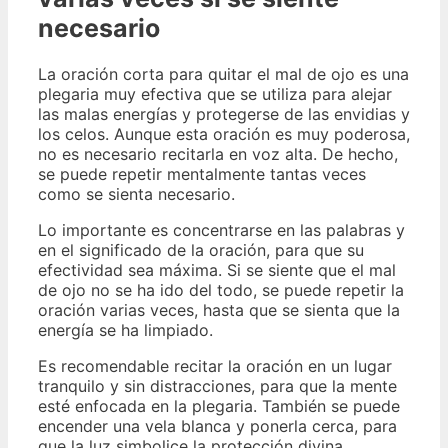
necesario
La oración corta para quitar el mal de ojo es una
plegaria muy efectiva que se utiliza para alejar
las malas energías y protegerse de las envidias y
los celos. Aunque esta oración es muy poderosa,
no es necesario recitarla en voz alta. De hecho,
se puede repetir mentalmente tantas veces
como se sienta necesario.
Lo importante es concentrarse en las palabras y
en el significado de la oración, para que su
efectividad sea máxima. Si se siente que el mal
de ojo no se ha ido del todo, se puede repetir la
oración varias veces, hasta que se sienta que la
energía se ha limpiado.
Es recomendable recitar la oración en un lugar
tranquilo y sin distracciones, para que la mente
esté enfocada en la plegaria. También se puede
encender una vela blanca y ponerla cerca, para
que la luz simbolice la protección divina.