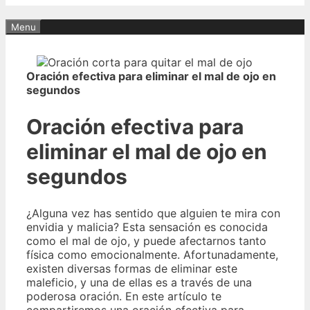
Menu
Oración efectiva para eliminar el mal de ojo en
segundos
Oración efectiva para
eliminar el mal de ojo en
segundos
¿Alguna vez has sentido que alguien te mira con
envidia y malicia? Esta sensación es conocida
como el mal de ojo, y puede afectarnos tanto
física como emocionalmente. Afortunadamente,
existen diversas formas de eliminar este
maleficio, y una de ellas es a través de una
poderosa oración. En este artículo te
compartiremos una oración efectiva para