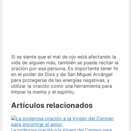
Si se siente que el mal de ojo está afectando la
vida de alguien más, también se puede recitar la
oración por esa persona. Es importante tener fe
en el poder de Dios y de San Miguel Arcángel
para protegerse de las energías negativas, y
utilizar la oración como una herramienta para
limpiar la mente y el espíritu.
Artículos relacionados
La poderosa oración a la Virgen del Carmen para