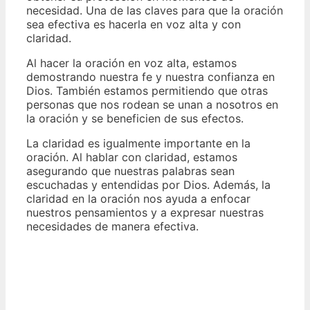
necesidad. Una de las claves para que la oración
sea efectiva es hacerla en voz alta y con
claridad.
Al hacer la oración en voz alta, estamos
demostrando nuestra fe y nuestra confianza en
Dios. También estamos permitiendo que otras
personas que nos rodean se unan a nosotros en
la oración y se beneficien de sus efectos.
La claridad es igualmente importante en la
oración. Al hablar con claridad, estamos
asegurando que nuestras palabras sean
escuchadas y entendidas por Dios. Además, la
claridad en la oración nos ayuda a enfocar
nuestros pensamientos y a expresar nuestras
necesidades de manera efectiva.