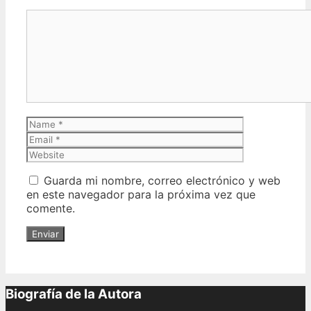
Comment
Name
Email
Website
Guarda mi nombre, correo electrónico y web
en este navegador para la próxima vez que
comente.
Biografía de la Autora