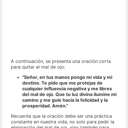
A continuación, se presenta una oración corta
para quitar el mal de ojo:
"Señor, en tus manos pongo mi vida y mi
destino. Te pido que me protejas de
cualquier influencia negativa y me libres
del mal de ojo. Que tu luz divina ilumine mi
camino y me guíe hacia la felicidad y la
prosperidad. Amén."
Recuerda que la oración debe ser una práctica
constante en nuestra vida, no solo para pedir la
eliminación del mal de ojo, sino también para