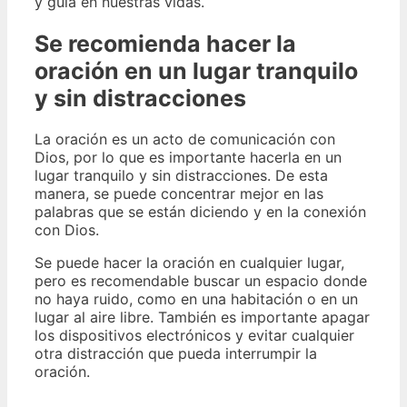
y guía en nuestras vidas.
Se recomienda hacer la
oración en un lugar tranquilo
y sin distracciones
La oración es un acto de comunicación con
Dios, por lo que es importante hacerla en un
lugar tranquilo y sin distracciones. De esta
manera, se puede concentrar mejor en las
palabras que se están diciendo y en la conexión
con Dios.
Se puede hacer la oración en cualquier lugar,
pero es recomendable buscar un espacio donde
no haya ruido, como en una habitación o en un
lugar al aire libre. También es importante apagar
los dispositivos electrónicos y evitar cualquier
otra distracción que pueda interrumpir la
oración.