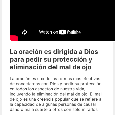
La oración es dirigida a Dios
para pedir su protección y
eliminación del mal de ojo
La oración es una de las formas más efectivas
de conectarnos con Dios y pedir su protección
en todos los aspectos de nuestra vida,
incluyendo la eliminación del mal de ojo. El mal
de ojo es una creencia popular que se refiere a
la capacidad de algunas personas de causar
daño o mala suerte a otros con solo mirarlos.