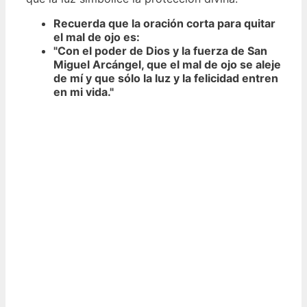
Recuerda que la oración corta para quitar
el mal de ojo es:
"Con el poder de Dios y la fuerza de San
Miguel Arcángel, que el mal de ojo se aleje
de mí y que sólo la luz y la felicidad entren
en mi vida."