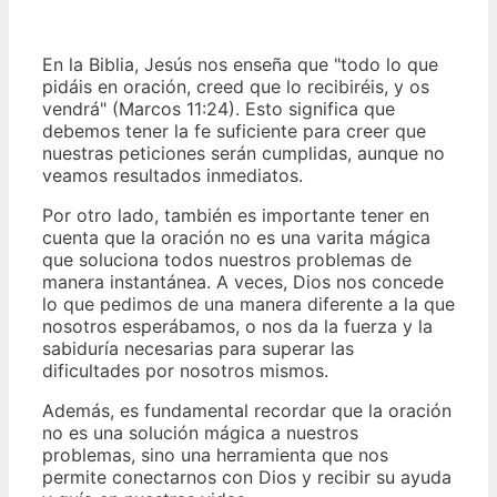
En la Biblia, Jesús nos enseña que "todo lo que
pidáis en oración, creed que lo recibiréis, y os
vendrá" (Marcos 11:24). Esto significa que
debemos tener la fe suficiente para creer que
nuestras peticiones serán cumplidas, aunque no
veamos resultados inmediatos.
Por otro lado, también es importante tener en
cuenta que la oración no es una varita mágica
que soluciona todos nuestros problemas de
manera instantánea. A veces, Dios nos concede
lo que pedimos de una manera diferente a la que
nosotros esperábamos, o nos da la fuerza y la
sabiduría necesarias para superar las
dificultades por nosotros mismos.
Además, es fundamental recordar que la oración
no es una solución mágica a nuestros
problemas, sino una herramienta que nos
permite conectarnos con Dios y recibir su ayuda