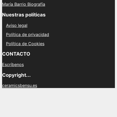
María Barrio Biografía
Nuestras políticas
Aviso legal
Política de privacidad
Política de Cookies
CONTACTO
Escríbenos
Copyright...
ceramicsbensu.es