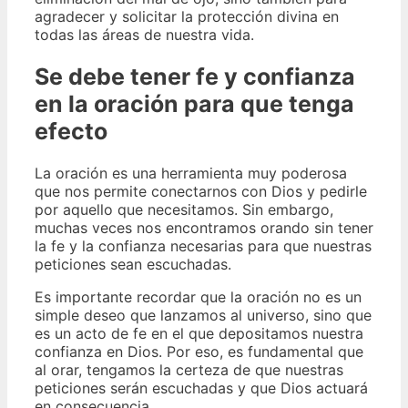
agradecer y solicitar la protección divina en
todas las áreas de nuestra vida.
Se debe tener fe y confianza
en la oración para que tenga
efecto
La oración es una herramienta muy poderosa
que nos permite conectarnos con Dios y pedirle
por aquello que necesitamos. Sin embargo,
muchas veces nos encontramos orando sin tener
la fe y la confianza necesarias para que nuestras
peticiones sean escuchadas.
Es importante recordar que la oración no es un
simple deseo que lanzamos al universo, sino que
es un acto de fe en el que depositamos nuestra
confianza en Dios. Por eso, es fundamental que
al orar, tengamos la certeza de que nuestras
peticiones serán escuchadas y que Dios actuará
en consecuencia.