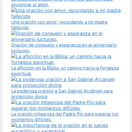
encontrar el amor.
Una oración con amor: recordando a mi madre
fallecida
Oración de consuelo y esperanza en el aniversario
luctuoso.
La aflicción en la Biblia: un camino hacia la fortaleza
espiritual.
La poderosa oración a San Gabriel Arcángel para
protección divina
La oración milagrosa del Padre Pío para superar los
momentos difíciles.