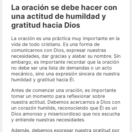
La oración se debe hacer con
una actitud de humildad y
gratitud hacia Dios
La oración es una práctica muy importante en la
vida de todo cristiano. Es una forma de
comunicarnos con Dios, expresar nuestras
necesidades, dar gracias y alabar su nombre. Sin
embargo, es importante recordar que la oración
no debe ser una lista de demandas o un acto
mecánico, sino una expresión sincera de nuestra
humildad y gratitud hacia Él.
Antes de comenzar una oración, es importante
tomar un momento para reflexionar sobre
nuestra actitud. Debemos acercarnos a Dios con
un corazón humilde, reconociendo que Él es un
Dios amoroso y misericordioso que nos escucha
y entiende nuestras necesidades.
Además, debemos expresar nuestra gratitud por