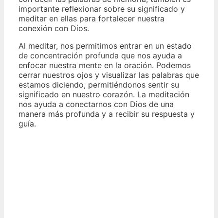
importante reflexionar sobre su significado y
meditar en ellas para fortalecer nuestra
conexión con Dios.
Al meditar, nos permitimos entrar en un estado
de concentración profunda que nos ayuda a
enfocar nuestra mente en la oración. Podemos
cerrar nuestros ojos y visualizar las palabras que
estamos diciendo, permitiéndonos sentir su
significado en nuestro corazón. La meditación
nos ayuda a conectarnos con Dios de una
manera más profunda y a recibir su respuesta y
guía.