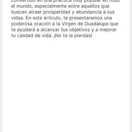
el mundo, especialmente entre aquellos que
buscan atraer prosperidad y abundancia a sus
vidas. En este artículo, te presentaremos una
poderosa oración a la Virgen de Guadalupe que
te ayudará a alcanzar tus objetivos y a mejorar
tu calidad de vida. ¡No te la pierdas!