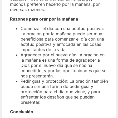
muchos prefieren hacerlo por la mañana, por
diversas razones.
Razones para orar por la mañana
Comenzar el día con una actitud positiva:
La oración por la mañana puede ser muy
beneficiosa para comenzar el día con una
actitud positiva y enfocada en las cosas
importantes de la vida.
Agradecer por el nuevo día: La oración en
la mañana es una forma de agradecer a
Dios por el nuevo día que se nos ha
concedido, y por las oportunidades que se
nos presentarán.
Pedir guía y protección: La oración también
puede ser una forma de pedir guía y
protección para el día que viene, y para
enfrentar los desafíos que se puedan
presentar.
Conclusión