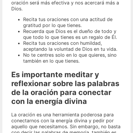
oración será más efectiva y nos acercará más a
Dios.
Recita tus oraciones con una actitud de
gratitud por lo que tienes.
Recuerda que Dios es el dueño de todo y
que todo lo que tienes es un regalo de Él.
Recita tus oraciones con humildad,
aceptando la voluntad de Dios en tu vida.
No te centres solo en lo que quieres, sino
también en lo que tienes.
Es importante meditar y
reflexionar sobre las palabras
de la oración para conectar
con la energía divina
La oración es una herramienta poderosa para
conectarnos con la energía divina y pedir por
aquello que necesitamos. Sin embargo, no basta
con decir las palabras de memoria, también es