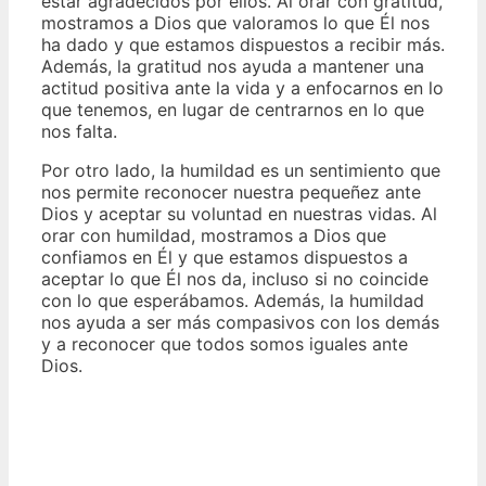
estar agradecidos por ellos. Al orar con gratitud,
mostramos a Dios que valoramos lo que Él nos
ha dado y que estamos dispuestos a recibir más.
Además, la gratitud nos ayuda a mantener una
actitud positiva ante la vida y a enfocarnos en lo
que tenemos, en lugar de centrarnos en lo que
nos falta.
Por otro lado, la humildad es un sentimiento que
nos permite reconocer nuestra pequeñez ante
Dios y aceptar su voluntad en nuestras vidas. Al
orar con humildad, mostramos a Dios que
confiamos en Él y que estamos dispuestos a
aceptar lo que Él nos da, incluso si no coincide
con lo que esperábamos. Además, la humildad
nos ayuda a ser más compasivos con los demás
y a reconocer que todos somos iguales ante
Dios.