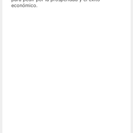
económico.