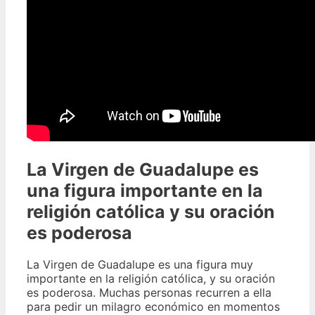
La Virgen de Guadalupe es
una figura importante en la
religión católica y su oración
es poderosa
La Virgen de Guadalupe es una figura muy
importante en la religión católica, y su oración
es poderosa. Muchas personas recurren a ella
para pedir un milagro económico en momentos