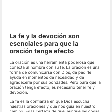
La fe y la devoción son
esenciales para que la
oración tenga efecto
La oración es una herramienta poderosa que
conecta al hombre con su fe. La oración es una
forma de comunicarse con Dios, de pedirle
ayuda en momentos de necesidad y de
agradecerle por sus bondades. Pero para que la
oración tenga efecto, es necesario tener fe y
devoción.
La fe es la confianza en que Dios escucha
nuestras oraciones y que nos guía en nuestro
camino. Es la certeza de que, aunque las cosas