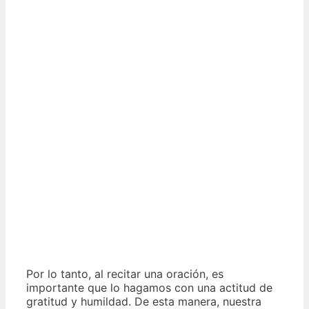
Por lo tanto, al recitar una oración, es
importante que lo hagamos con una actitud de
gratitud y humildad. De esta manera, nuestra