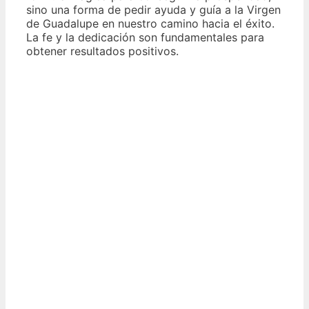
sino una forma de pedir ayuda y guía a la Virgen
de Guadalupe en nuestro camino hacia el éxito.
La fe y la dedicación son fundamentales para
obtener resultados positivos.