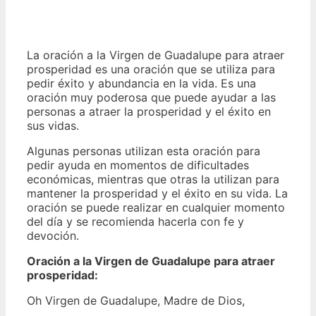
La oración a la Virgen de Guadalupe para atraer
prosperidad es una oración que se utiliza para
pedir éxito y abundancia en la vida. Es una
oración muy poderosa que puede ayudar a las
personas a atraer la prosperidad y el éxito en
sus vidas.
Algunas personas utilizan esta oración para
pedir ayuda en momentos de dificultades
económicas, mientras que otras la utilizan para
mantener la prosperidad y el éxito en su vida. La
oración se puede realizar en cualquier momento
del día y se recomienda hacerla con fe y
devoción.
Oración a la Virgen de Guadalupe para atraer
prosperidad:
Oh Virgen de Guadalupe, Madre de Dios,