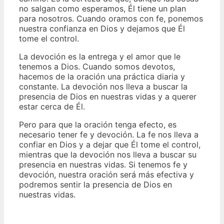
no salgan como esperamos, Él tiene un plan
para nosotros. Cuando oramos con fe, ponemos
nuestra confianza en Dios y dejamos que Él
tome el control.
La devoción es la entrega y el amor que le
tenemos a Dios. Cuando somos devotos,
hacemos de la oración una práctica diaria y
constante. La devoción nos lleva a buscar la
presencia de Dios en nuestras vidas y a querer
estar cerca de Él.
Pero para que la oración tenga efecto, es
necesario tener fe y devoción. La fe nos lleva a
confiar en Dios y a dejar que Él tome el control,
mientras que la devoción nos lleva a buscar su
presencia en nuestras vidas. Si tenemos fe y
devoción, nuestra oración será más efectiva y
podremos sentir la presencia de Dios en
nuestras vidas.