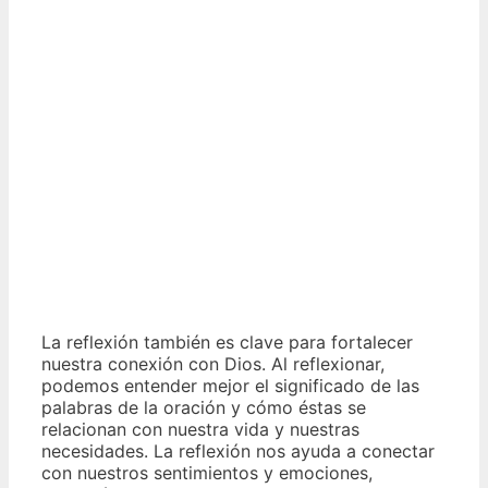
La reflexión también es clave para fortalecer
nuestra conexión con Dios. Al reflexionar,
podemos entender mejor el significado de las
palabras de la oración y cómo éstas se
relacionan con nuestra vida y nuestras
necesidades. La reflexión nos ayuda a conectar
con nuestros sentimientos y emociones,