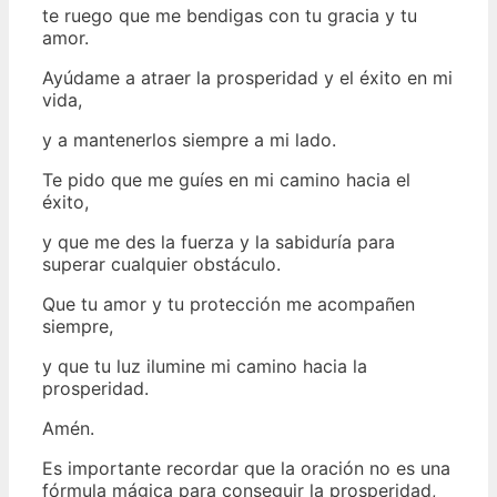
te ruego que me bendigas con tu gracia y tu
amor.
Ayúdame a atraer la prosperidad y el éxito en mi
vida,
y a mantenerlos siempre a mi lado.
Te pido que me guíes en mi camino hacia el
éxito,
y que me des la fuerza y la sabiduría para
superar cualquier obstáculo.
Que tu amor y tu protección me acompañen
siempre,
y que tu luz ilumine mi camino hacia la
prosperidad.
Amén.
Es importante recordar que la oración no es una
fórmula mágica para conseguir la prosperidad,