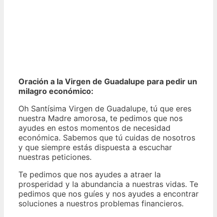
Oración a la Virgen de Guadalupe para pedir un
milagro económico:
Oh Santísima Virgen de Guadalupe, tú que eres
nuestra Madre amorosa, te pedimos que nos
ayudes en estos momentos de necesidad
económica. Sabemos que tú cuidas de nosotros
y que siempre estás dispuesta a escuchar
nuestras peticiones.
Te pedimos que nos ayudes a atraer la
prosperidad y la abundancia a nuestras vidas. Te
pedimos que nos guíes y nos ayudes a encontrar
soluciones a nuestros problemas financieros.