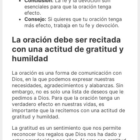
Conclusión:
La fe y la devoción son
esenciales para que la oración tenga
efecto.
Consejo:
Si quieres que tu oración tenga
más efecto, trabaja en tu fe y devoción.
La oración debe ser recitada
con una actitud de gratitud y
humildad
La oración es una forma de comunicación con
Dios, en la que podemos expresar nuestras
necesidades, agradecimientos y alabanzas. Sin
embargo, no es solo una lista de deseos que le
pedimos a Dios. Para que la oración tenga un
verdadero efecto en nuestras vidas, es
importante que la recitemos con una actitud de
gratitud y humildad.
La gratitud es un sentimiento que nos permite
reconocer los regalos que Dios nos ha dado y