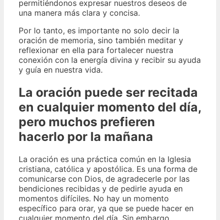
permitiéndonos expresar nuestros deseos de
una manera más clara y concisa.
Por lo tanto, es importante no solo decir la
oración de memoria, sino también meditar y
reflexionar en ella para fortalecer nuestra
conexión con la energía divina y recibir su ayuda
y guía en nuestra vida.
La oración puede ser recitada
en cualquier momento del día,
pero muchos prefieren
hacerlo por la mañana
La oración es una práctica común en la Iglesia
cristiana, católica y apostólica. Es una forma de
comunicarse con Dios, de agradecerle por las
bendiciones recibidas y de pedirle ayuda en
momentos difíciles. No hay un momento
específico para orar, ya que se puede hacer en
cualquier momento del día. Sin embargo,