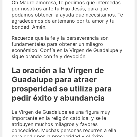
Oh Madre amorosa, te pedimos que intercedas
por nosotros ante tu Hijo Jesús, para que
podamos obtener la ayuda que necesitamos. Te
agradecemos de antemano por tu amor y tu
bondad. Amén.
Recuerda que la fe y la perseverancia son
fundamentales para obtener un milagro
económico. Confía en la Virgen de Guadalupe y
sigue orando con fe y devoción.
La oración a la Virgen de
Guadalupe para atraer
prosperidad se utiliza para
pedir éxito y abundancia
La Virgen de Guadalupe es una figura muy
importante en la religión católica, y se le
atribuyen muchos milagros y favores
concedidos. Muchas personas recurren a ella
para pedir por la prosperidad y el éxito