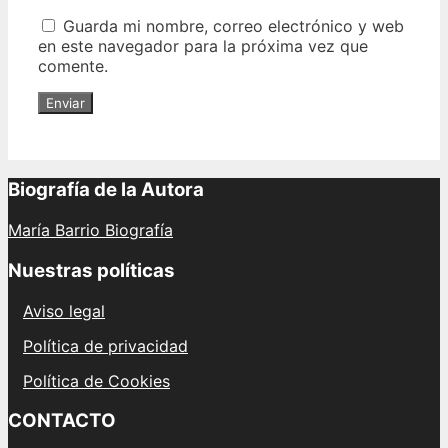
Guarda mi nombre, correo electrónico y web
en este navegador para la próxima vez que
comente.
Biografía de la Autora
María Barrio Biografía
Nuestras políticas
Aviso legal
Política de privacidad
Política de Cookies
CONTACTO