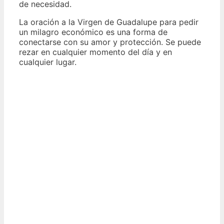
de necesidad.
La oración a la Virgen de Guadalupe para pedir
un milagro económico es una forma de
conectarse con su amor y protección. Se puede
rezar en cualquier momento del día y en
cualquier lugar.