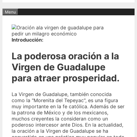
Menu
Introducción:
La poderosa oración a la
Virgen de Guadalupe
para atraer prosperidad.
La Virgen de Guadalupe, también conocida
como la "Morenita del Tepeyac", es una figura
muy importante en la fe católica. Además de ser
la patrona de México y de los mexicanos,
muchos creyentes la consideran como un
poderoso intercesor ante Dios. En la actualidad,
la oración a la Virgen de Guadalupe se ha
convertido en una práctica muy popular en todo