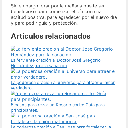
Sin embargo, orar por la mañana puede ser
beneficioso para comenzar el día con una
actitud positiva, para agradecer por el nuevo día
y para pedir guía y protección.
Artículos relacionados
La ferviente oración al Doctor José Gregorio
Hernández para la sanación
La poderosa oración al universo para atraer el amor
verdadero.
5 pasos para rezar un Rosario corto: Guía para
principiantes.
La poderosa oración a San José para fortalecer la