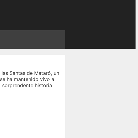
 las Santas de Mataró, un
 se ha mantenido vivo a
 sorprendente historia