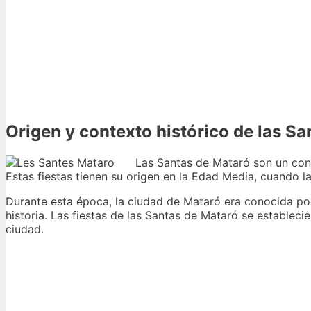
Origen y contexto histórico de las S
Las Santas de Mataró son un conj
Estas fiestas tienen su origen en la Edad Media, cuando l
Durante esta época, la ciudad de Mataró era conocida por
historia. Las fiestas de las Santas de Mataró se establecie
ciudad.