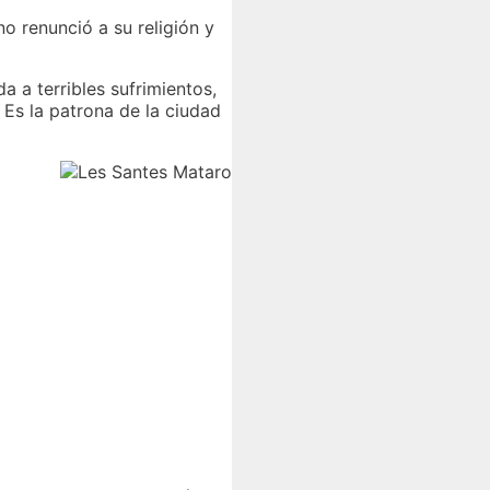
no renunció a su religión y
 a terribles sufrimientos,
 Es la patrona de la ciudad