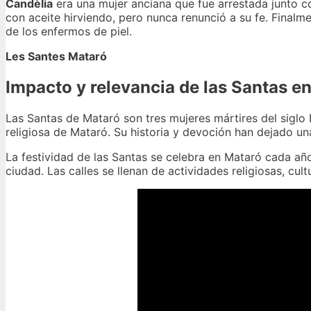
Candèlia
era una mujer anciana que fue arrestada junto co
con aceite hirviendo, pero nunca renunció a su fe. Finalm
de los enfermos de piel.
Les Santes Mataró
Impacto y relevancia de las Santas en
Las Santas de Mataró son tres mujeres mártires del siglo 
religiosa de Mataró. Su historia y devoción han dejado una
La festividad de las Santas se celebra en Mataró cada añ
ciudad. Las calles se llenan de actividades religiosas, cult