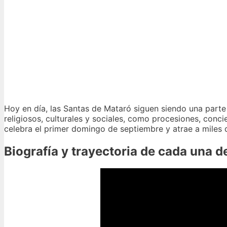
Hoy en día, las Santas de Mataró siguen siendo una parte i
religiosos, culturales y sociales, como procesiones, conci
celebra el primer domingo de septiembre y atrae a miles 
Biografía y trayectoria de cada una d