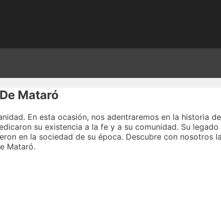
 De Mataró
nidad. En esta ocasión, nos adentraremos en la historia de
dedicaron su existencia a la fe y a su comunidad. Su legado
ieron en la sociedad de su época. Descubre con nosotros la
de Mataró.