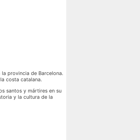
 la provincia de Barcelona.
la costa catalana.
os santos y mártires en su
toria y la cultura de la