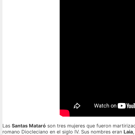
Las
Santas Mataró
son tres mujeres que fueron martiriza
romano Diocleciano en el siglo IV. Sus nombres eran
Laia