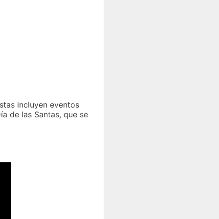
estas incluyen eventos
Día de las Santas, que se