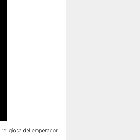
 religiosa del emperador