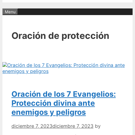
Menu
Oración de protección
Oración de los 7 Evangelios:
Protección divina ante
enemigos y peligros
diciembre 7, 2023
diciembre 7, 2023
by